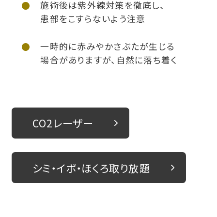
施術後は紫外線対策を徹底し、
患部をこすらないよう注意
一時的に赤みやかさぶたが生じる
場合がありますが、自然に落ち着く
CO2レーザー
シミ・イボ・ほくろ取り放題