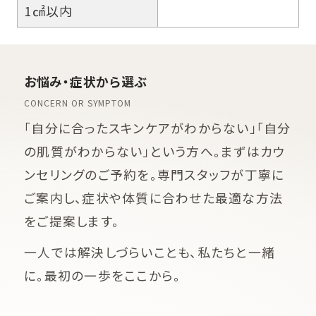
1㎠以内
お悩み・症状から選ぶ
CONCERN OR SYMPTOM
「自分に合ったスキンケアがわからない」「自分
の肌質がわからない」という方へ。まずはカウ
ンセリングのご予約を。専門スタッフが丁寧に
ご案内し、症状や体質に合わせた最適な方法
をご提案します。
一人では解決しづらいことも、私たちと一緒
に。最初の一歩をここから。