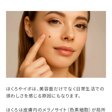
ほくろやイボは、美容面だけでなく日常生活での
煩わしさを感じる原因にもなります。
ほくろは皮膚内のメラノサイト（色素細胞）が局所