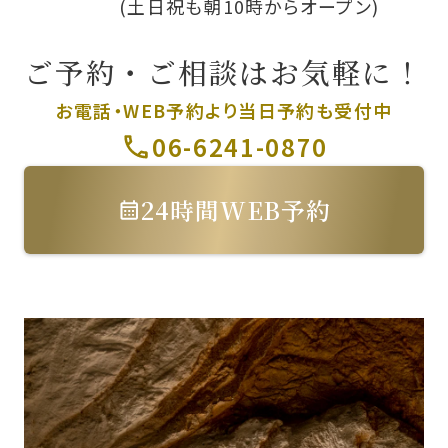
(土日祝も朝10時からオープン)
ご予約・ご相談はお気軽に！
お電話・WEB予約より
当日予約も受付中
06-6241-0870
24時間WEB予約