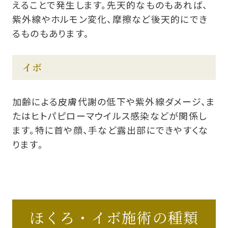
えることで発生します。先天的なものもあれば、
紫外線やホルモン変化、摩擦など後天的にでき
るものもあります。
イボ
加齢による皮膚代謝の低下や紫外線ダメージ、ま
たはヒトパピローマウイルス感染などが関係し
ます。特に首や顔、手など露出部にできやすくな
ります。
ほくろ・イボ施術の種類