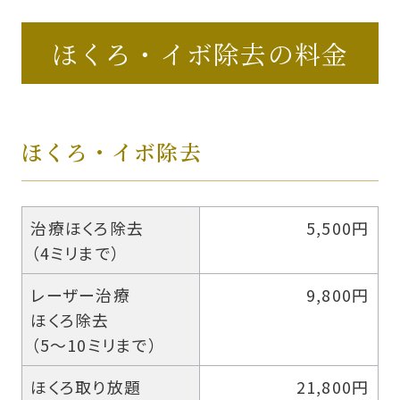
ほくろ・イボ除去の料金
ほくろ・イボ除去
治療ほくろ除去
5,500円
（4ミリまで）
レーザー治療
9,800円
ほくろ除去
（5〜10ミリまで）
ほくろ取り放題
21,800円