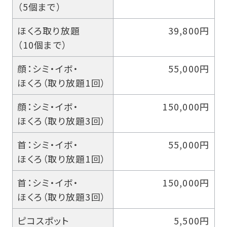
（5個まで）
ほくろ取り放題
39,800円
（10個まで）
顔：シミ・イボ・
55,000円
ほくろ（取り放題1回）
顔：シミ・イボ・
150,000円
ほくろ（取り放題3回）
首：シミ・イボ・
55,000円
ほくろ（取り放題1回）
首：シミ・イボ・
150,000円
ほくろ（取り放題3回）
ピコスポット
5,500円