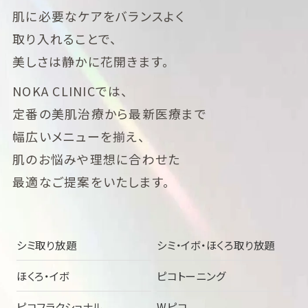
肌に必要なケアをバランスよく
取り入れることで、
美しさは静かに花開きます。
NOKA CLINICでは、
定番の美肌治療から最新医療まで
幅広いメニューを揃え、
肌のお悩みや理想に合わせた
最適なご提案をいたします。
シミ取り放題
シミ・イボ・ほくろ取り放題
ほくろ・イボ
ピコトーニング
ピコフラクショナル
Wピコ