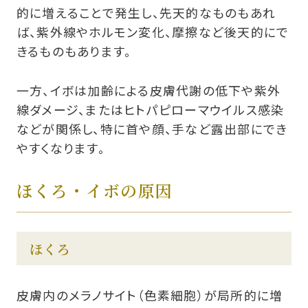
的に増えることで発生し、先天的なものもあれ
ば、紫外線やホルモン変化、摩擦など後天的にで
きるものもあります。
一方、イボは加齢による皮膚代謝の低下や紫外
線ダメージ、またはヒトパピローマウイルス感染
などが関係し、特に首や顔、手など露出部にでき
やすくなります。
ほくろ・イボの原因
ほくろ
皮膚内のメラノサイト（色素細胞）が局所的に増