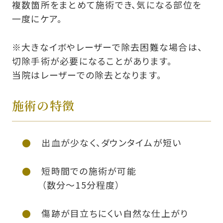
複数箇所をまとめて施術でき、気になる部位を
一度にケア。
※大きなイボやレーザーで除去困難な場合は、
切除手術が必要になることがあります。
当院はレーザーでの除去となります。
施術の特徴
出血が少なく、ダウンタイムが短い
短時間での施術が可能
（数分～15分程度）
傷跡が目立ちにくい自然な仕上がり