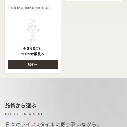
全身脱毛/顔脱毛/VIO脱毛
全身まるごと、
つややか素肌へ
脱毛
施術から選ぶ
MEDICAL TREATMENT
日々のライフスタイルに寄り添いながら、