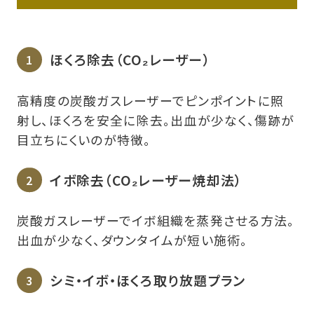
ほくろ除去（CO₂レーザー）
高精度の炭酸ガスレーザーでピンポイントに照
射し、ほくろを安全に除去。出血が少なく、傷跡が
目立ちにくいのが特徴。
イボ除去（CO₂レーザー焼却法）
炭酸ガスレーザーでイボ組織を蒸発させる方法。
出血が少なく、ダウンタイムが短い施術。
シミ・イボ・ほくろ取り放題プラン