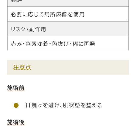
必要に応じて局所麻酔を使用
リスク・副作用
赤み・色素沈着・色抜け・稀に再発
注意点
施術前
日焼けを避け、肌状態を整える
施術後