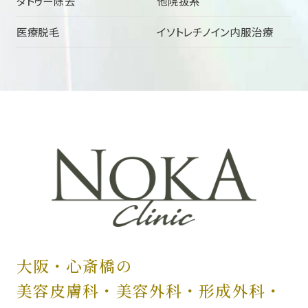
タトゥー除去
他院抜糸
医療脱毛
イソトレチノイン内服治療
大阪・心斎橋の
美容皮膚科・美容外科・
形成外科・