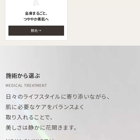
全身まるごと、
つややか素肌へ
脱毛
施術から選ぶ
MEDICAL TREATMENT
日々のライフスタイルに寄り添いながら、
肌に必要なケアをバランスよく
取り入れることで、
美しさは静かに花開きます。