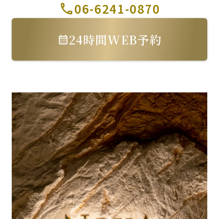
06-6241-0870
24時間WEB予約