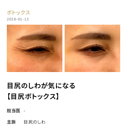
ボトックス
2026-01-13
目尻のしわが気になる
【目尻ボトックス】
担当医
-
主訴
目尻のしわ