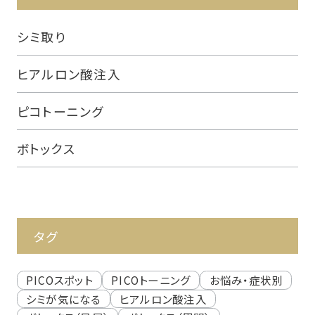
シミ取り
ヒアルロン酸注入
ピコトーニング
ボトックス
タグ
PICOスポット
PICOトーニング
お悩み・症状別
シミが気になる
ヒアルロン酸注入