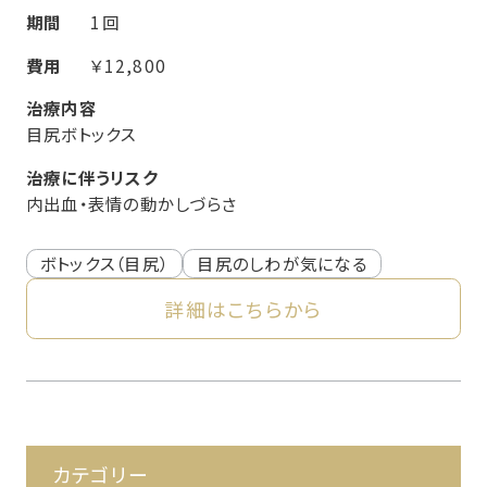
期間
1回
費用
￥12,800
治療内容
目尻ボトックス
治療に伴うリスク
内出血・表情の動かしづらさ
ボトックス（目尻）
目尻のしわが気になる
詳細はこちらから
カテゴリー