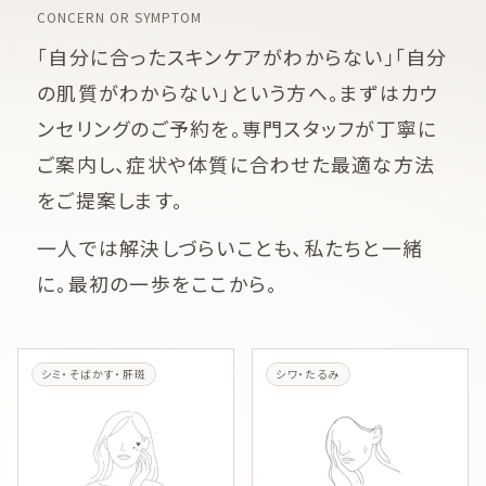
CONCERN OR SYMPTOM
「自分に合ったスキンケアがわからない」「自分
の肌質がわからない」という方へ。まずはカウ
ンセリングのご予約を。専門スタッフが丁寧に
ご案内し、症状や体質に合わせた最適な方法
をご提案します。
一人では解決しづらいことも、私たちと一緒
に。最初の一歩をここから。
シミ・そばかす・肝斑
シワ・たるみ