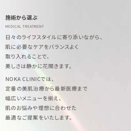
施術から選ぶ
MEDICAL TREATMENT
日々のライフスタイルに寄り添いながら、
肌に必要なケアをバランスよく
取り入れることで、
美しさは静かに花開きます。
NOKA CLINICでは、
定番の美肌治療から最新医療まで
幅広いメニューを揃え、
肌のお悩みや理想に合わせた
最適なご提案をいたします。