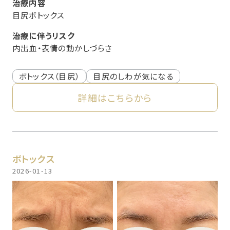
治療内容
目尻ボトックス
治療に伴うリスク
内出血・表情の動かしづらさ
ボトックス（目尻）
目尻のしわが気になる
詳細はこちらから
ボトックス
2026-01-13