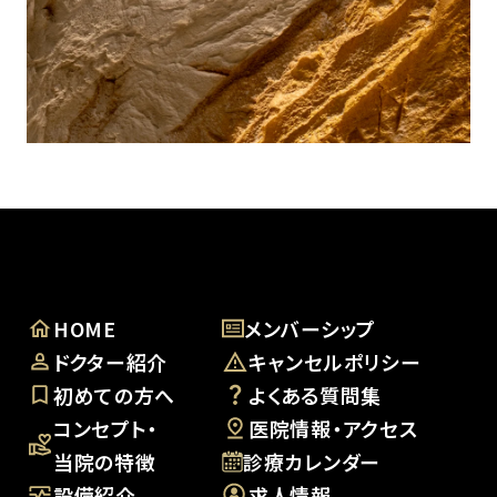
HOME
メンバーシップ
ドクター紹介
キャンセルポリシー
初めての方へ
よくある質問集
コンセプト・
医院情報・アクセス
当院の特徴
診療カレンダー
設備紹介
求人情報