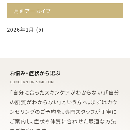
月別アーカイブ
2026年1月
(5)
お悩み・症状から選ぶ
CONCERN OR SYMPTOM
「自分に合ったスキンケアがわからない」「自分
の肌質がわからない」という方へ。まずはカウ
ンセリングのご予約を。専門スタッフが丁寧に
ご案内し、症状や体質に合わせた最適な方法