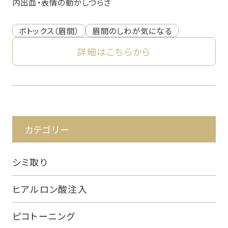
内出血・表情の動かしづらさ
ボトックス（眉間）
眉間のしわが気になる
詳細はこちらから
カテゴリー
シミ取り
ヒアルロン酸注入
ピコトーニング